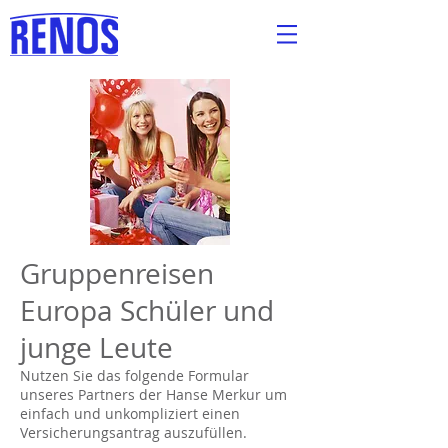
Versicherungs-
& Immobilienmakler
Gruppenreisen
Europa Schüler und
junge Leute
Nutzen Sie das folgende Formular
unseres Partners der Hanse Merkur um
einfach und unkompliziert einen
Versicherungsantrag auszufüllen.