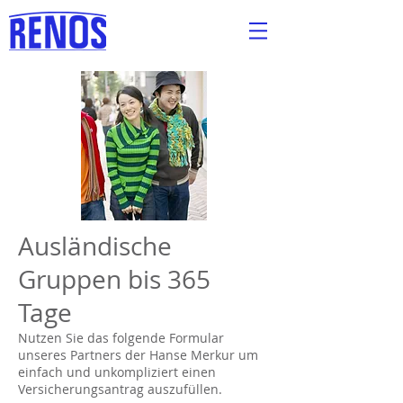
Versicherungs-
& Immobilienmakler
Ausländische
Gruppen bis 365
Tage
Nutzen Sie das folgende Formular
unseres Partners der Hanse Merkur um
einfach und unkompliziert einen
Versicherungsantrag auszufüllen.